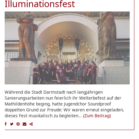
Illuminationsfest
Während die Stadt Darmstadt nach langjährigen
Sanierungsarbeiten nun feierlich ihr Welterbefest auf der
Mathildenhöhe beging, hatte Jugendchor Soundproof
doppelten Grund zur Freude: Wir waren erneut eingeladen,
dieses Fest musikalisch zu begleiten...
(Zum Beitrag)