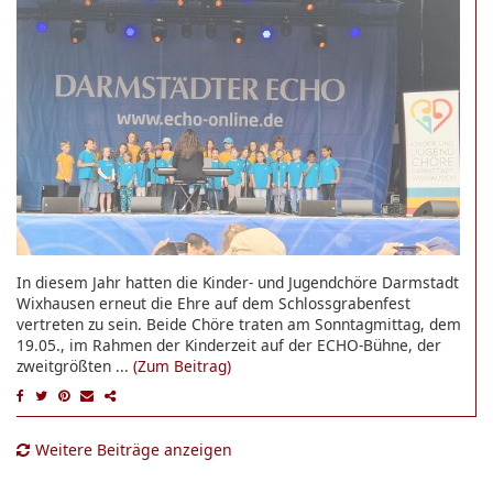
In diesem Jahr hatten die Kinder- und Jugendchöre Darmstadt
Wixhausen erneut die Ehre auf dem Schlossgrabenfest
vertreten zu sein. Beide Chöre traten am Sonntagmittag, dem
19.05., im Rahmen der Kinderzeit auf der ECHO-Bühne, der
zweitgrößten ...
(Zum Beitrag)
Weitere Beiträge anzeigen