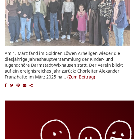
Am 1. März fand im Goldnen Löwen Arheilgen wieder die
diesjährige Jahreshauptversammlung der Kinder- und
Jugendchöre Darmstadt-Wixhausen statt. Der Verein blickt
auf ein ereignisreiches Jahr zurück: Chorleiter Alexander
Franz hatte im März 2025 na...
(Zum Beitrag)