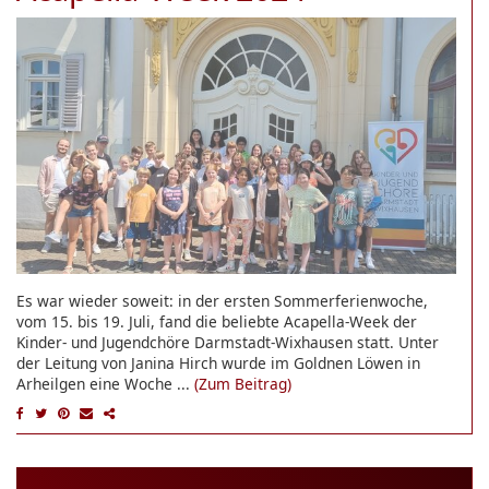
Es war wieder soweit: in der ersten Sommerferienwoche,
vom 15. bis 19. Juli, fand die beliebte Acapella-Week der
Kinder- und Jugendchöre Darmstadt-Wixhausen statt. Unter
der Leitung von Janina Hirch wurde im Goldnen Löwen in
Arheilgen eine Woche ...
(Zum Beitrag)