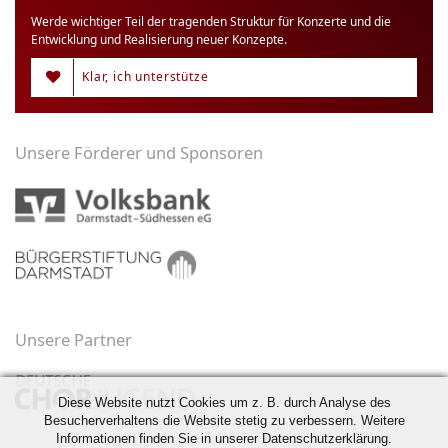
Werde wichtiger Teil der tragenden Struktur für Konzerte und die
Entwicklung und Realisierung neuer Konzepte.
Klar, ich unterstütze
Unsere Förderer und Sponsoren
Unsere Partner
Diese Website nutzt Cookies um z. B. durch Analyse des
Besucherverhaltens die Website stetig zu verbessern. Weitere
Informationen finden Sie in unserer Datenschutzerklärung.