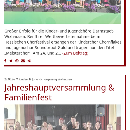
Großer Erfolg für die Kinder- und Jugendchöre Darmstadt-
Wixhausen: Bei Ihrer Wettbewerbsteilnahme beim
Hessischen Chorfestival ersangen der Kinderchor Chornflakes
und Jugendchor Soundproof Gold und tragen nun den Titel
„Meisterchor“. Am 24. und 2...
(Zum Beitrag)
28.03.26
// Kinder- & Jugendchorgesang Wixhausen
Jahreshauptversammlung &
Familienfest