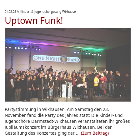
01.02.25
// Kinder- & Jugendchorgesang Wixhausen
Uptown Funk!
Partystimmung in Wixhausen: Am Samstag den 23.
November fand die Party des Jahres statt: Die Kinder- und
Jugendchöre Darmstadt-Wixhausen veranstalteten ihr großes
Jubiläumskonzert im Bürgerhaus Wixhausen. Bei der
Gestaltung des Konzertes ging der ...
(Zum Beitrag)