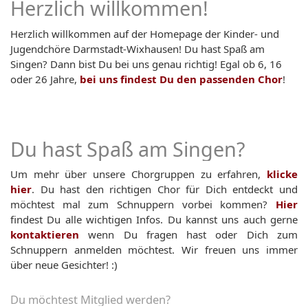
Herzlich willkommen!
Herzlich willkommen auf der Homepage der Kinder- und
Jugendchöre Darmstadt-Wixhausen! Du hast Spaß am
Singen? Dann bist Du bei uns genau richtig! Egal ob 6, 16
oder 26 Jahre,
bei uns findest Du den passenden Chor
!
Du hast Spaß am Singen?
Um mehr über unsere Chorgruppen zu erfahren,
klicke
hier
. Du hast den richtigen Chor für Dich entdeckt und
möchtest mal zum Schnuppern vorbei kommen?
Hier
findest Du alle wichtigen Infos. Du kannst uns auch gerne
kontaktieren
wenn Du fragen hast oder Dich zum
Schnuppern anmelden möchtest. Wir freuen uns immer
über neue Gesichter! :)
Du möchtest Mitglied werden?