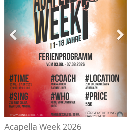
Acapella Week 2026