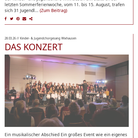
letzten Sommerferienwoche, vom 11. bis 15. August, trafen
sich 31 Jugendl...
(Zum Beitrag)
28.03.26
// Kinder- & Jugendchorgesang Wixhausen
DAS KONZERT
Ein musikalischer Abschied Ein großes Event wie ein eigenes