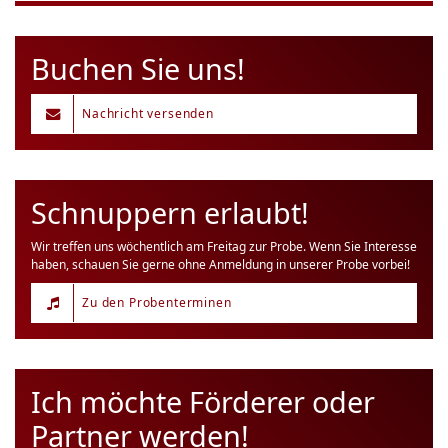
Buchen Sie uns!
Nachricht versenden
Schnuppern erlaubt!
Wir treffen uns wöchentlich am Freitag zur Probe. Wenn Sie Interesse
haben, schauen Sie gerne ohne Anmeldung in unserer Probe vorbei!
Zu den Probenterminen
Ich möchte Förderer oder
Partner werden!