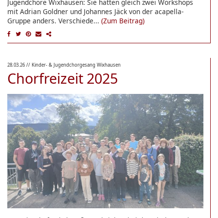
Jugendchöre Wixhausen: Sie hatten gleich zwei Workshops
mit Adrian Goldner und Johannes Jäck von der acapella-
Gruppe anders. Verschiede...
(Zum Beitrag)
28.03.26
// Kinder- & Jugendchorgesang Wixhausen
Chorfreizeit 2025