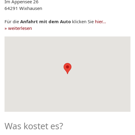
Im Appensee 26
64291 Wixhausen
Für die
Anfahrt mit dem Auto
klicken Sie
hier...
» weiterlesen
Was kostet es?