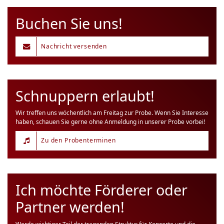
Buchen Sie uns!
Nachricht versenden
Schnuppern erlaubt!
Wir treffen uns wöchentlich am Freitag zur Probe. Wenn Sie Interesse
haben, schauen Sie gerne ohne Anmeldung in unserer Probe vorbei!
Zu den Probenterminen
Ich möchte Förderer oder
Partner werden!