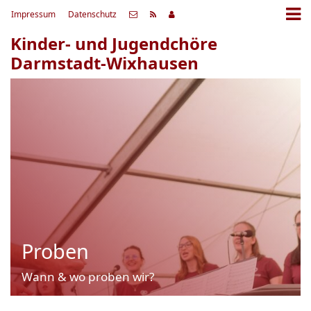
Impressum
Datenschutz
Kinder- und Jugendchöre
Darmstadt-Wixhausen
Proben
Wann & wo proben wir?