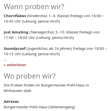
Wann proben wir?
Chornflakes
(Kinderchor, 1.-4. Klasse) freitags von 16:00 –
16:45 Uhr (Leitung: Janina Hirch)
Just AmaSing
(Teenagerchor, 5.-10. Klasse) freitags von
17:00 – 18:00 Uhr (Leitung: Janina Hirch)
Soundproof
(Jugendchor, ab 16 Jahren) freitags von 18:00 –
19:15 Uhr (Leitung: Janina Hirch)
...
» weiterlesen
Wo proben wir?
Die Proben finden im Bürgermeister-Pohl-Haus in
Wixhausen statt.
Adresse:
Bürgermeister-Pohl-Haus (Seiteneingang)