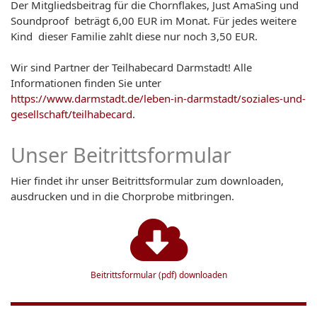
Der Mitgliedsbeitrag für die Chornflakes, Just AmaSing und
Soundproof beträgt 6,00 EUR im Monat. Für jedes weitere
Kind dieser Familie zahlt diese nur noch 3,50 EUR.
Wir sind Partner der Teilhabecard Darmstadt! Alle
Informationen finden Sie unter
https://www.darmstadt.de/leben-in-darmstadt/soziales-und-
gesellschaft/teilhabecard
.
Unser Beitrittsformular
Hier findet ihr unser Beitrittsformular zum downloaden,
ausdrucken und in die Chorprobe mitbringen.
Beitrittsformular (pdf) downloaden