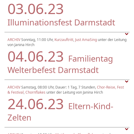
03.06.23
Illuminationsfest Darmstadt
ARCHIV
Sonntag, 11:00 Uhr,
Kurzauftritt
,
Just AmaSing
unter der Leitung
von Janina Hirch
04.06.23
Familientag
Welterbefest Darmstadt
ARCHIV
Samstag, 08:00 Uhr, Dauer: 1 Tag, 7 Stunden,
Chor-Reise, Fest
& Festival
,
Chornflakes
unter der Leitung von Janina Hirch
24.06.23
Eltern-Kind-
Zelten