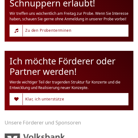
Schnuppern erlaubt!
Wir treffen uns wöchentlich am Freitag zur Probe. Wenn Sie Interesse
haben, schauen Sie gerne ohne Anmeldung in unserer Probe vorbei!
Zu den Probenterminen
Ich möchte Förderer oder
Partner werden!
Werde wichtiger Teil der tragenden Struktur für Konzerte und die
Entwicklung und Realisierung neuer Konzepte.
Klar, ich unterstütze
Unsere Förderer und Sponsoren