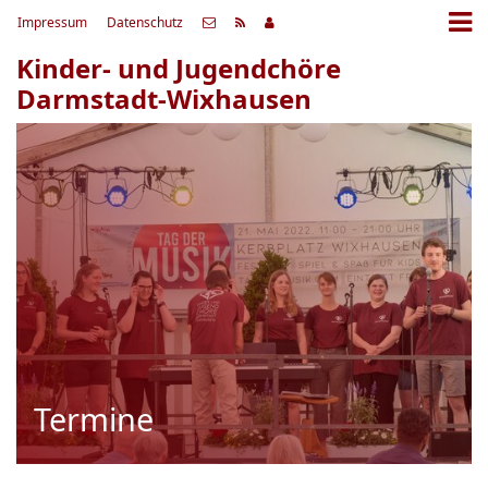
Impressum
Datenschutz
Kinder- und Jugendchöre
Darmstadt-Wixhausen
Termine