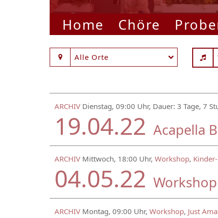
Home
Chöre
Probe
Alle Orte
ARCHIV
Dienstag, 09:00 Uhr, Dauer: 3 Tage, 7 S
19.04.22
Acapella 
ARCHIV
Mittwoch, 18:00 Uhr,
Workshop
,
Kinder
04.05.22
Workshop 
ARCHIV
Montag, 09:00 Uhr,
Workshop
,
Just Ama