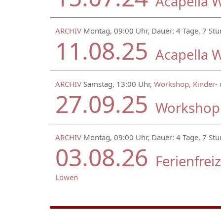
Acapella 
ARCHIV
Montag, 09:00 Uhr, Dauer: 4 Tage, 7 St
11.08.25
Acapella 
ARCHIV
Samstag, 13:00 Uhr,
Workshop
,
Kinder-
27.09.25
Workshop 
ARCHIV
Montag, 09:00 Uhr, Dauer: 4 Tage, 7 St
03.08.26
Ferienfrei
Löwen