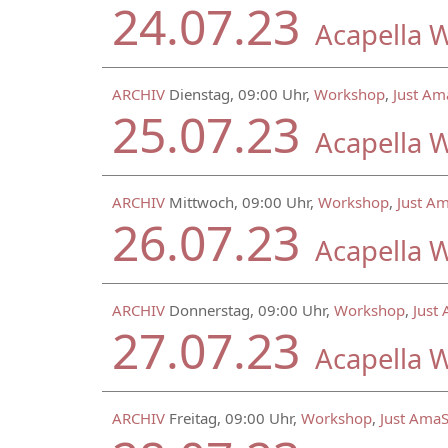
24.07.23
Acapella 
ARCHIV
Dienstag, 09:00 Uhr,
Workshop
,
Just Am
25.07.23
Acapella 
ARCHIV
Mittwoch, 09:00 Uhr,
Workshop
,
Just A
26.07.23
Acapella 
ARCHIV
Donnerstag, 09:00 Uhr,
Workshop
,
Just
27.07.23
Acapella 
ARCHIV
Freitag, 09:00 Uhr,
Workshop
,
Just Ama