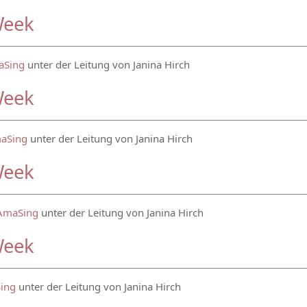
Week
aSing
unter der Leitung von Janina Hirch
Week
maSing
unter der Leitung von Janina Hirch
Week
 AmaSing
unter der Leitung von Janina Hirch
Week
Sing
unter der Leitung von Janina Hirch