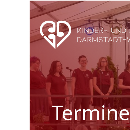
Termine