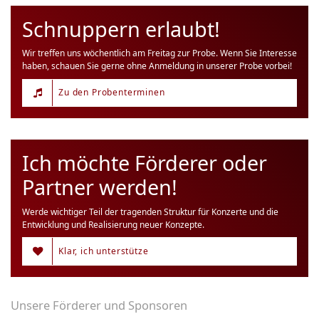
Schnuppern erlaubt!
Wir treffen uns wöchentlich am Freitag zur Probe. Wenn Sie Interesse
haben, schauen Sie gerne ohne Anmeldung in unserer Probe vorbei!
Zu den Probenterminen
Ich möchte Förderer oder
Partner werden!
Werde wichtiger Teil der tragenden Struktur für Konzerte und die
Entwicklung und Realisierung neuer Konzepte.
Klar, ich unterstütze
Unsere Förderer und Sponsoren