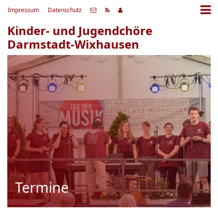
Impressum
Datenschutz
Kinder- und Jugendchöre
Darmstadt-Wixhausen
Termine