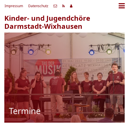
Impressum
Datenschutz
Kinder- und Jugendchöre
Darmstadt-Wixhausen
Termine