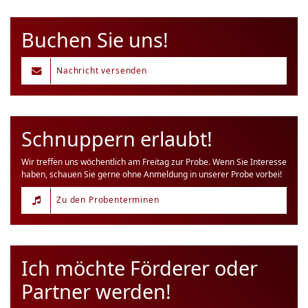
Buchen Sie uns!
Nachricht versenden
Schnuppern erlaubt!
Wir treffen uns wöchentlich am Freitag zur Probe. Wenn Sie Interesse
haben, schauen Sie gerne ohne Anmeldung in unserer Probe vorbei!
Zu den Probenterminen
Ich möchte Förderer oder
Partner werden!