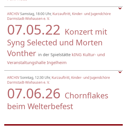
ARCHIV
Samstag, 18:00 Uhr,
Kurzauftritt
,
Kinder- und Jugendchöre
Darmstadt-Wixhausen e. V.
07.05.22
Konzert mit
Syng Selected und Morten
Vonther
in der Spielstätte
kING Kultur- und
Veranstaltungshalle Ingelheim
ARCHIV
Sonntag, 12:30 Uhr,
Kurzauftritt
,
Kinder- und Jugendchöre
Darmstadt-Wixhausen e. V.
07.06.26
Chornflakes
beim Welterbefest