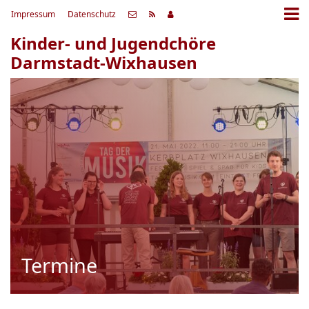
Impressum
Datenschutz
Kinder- und Jugendchöre
Darmstadt-Wixhausen
Termine