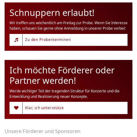
Schnuppern erlaubt!
Wir treffen uns wöchentlich am Freitag zur Probe. Wenn Sie Interesse
haben, schauen Sie gerne ohne Anmeldung in unserer Probe vorbei!
Zu den Probenterminen
Ich möchte Förderer oder
Partner werden!
Werde wichtiger Teil der tragenden Struktur für Konzerte und die
Entwicklung und Realisierung neuer Konzepte.
Klar, ich unterstütze
Unsere Förderer und Sponsoren