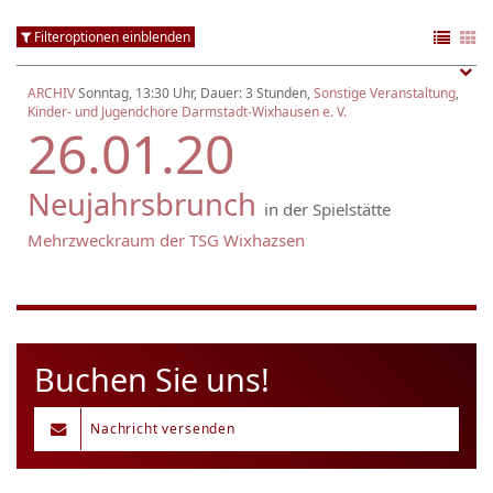
Filteroptionen einblenden
ARCHIV
Sonntag, 13:30 Uhr, Dauer: 3 Stunden,
Sonstige Veranstaltung
,
Kinder- und Jugendchöre Darmstadt-Wixhausen e. V.
26.01.20
Neujahrsbrunch
in der Spielstätte
Mehrzweckraum der TSG Wixhazsen
Buchen Sie uns!
Nachricht versenden