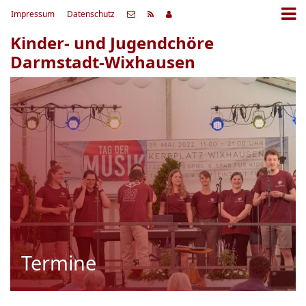
Impressum
Datenschutz
Kinder- und Jugendchöre
Darmstadt-Wixhausen
Termine