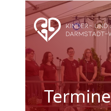
Termine