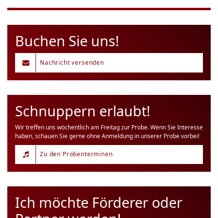
Buchen Sie uns!
Nachricht versenden
Schnuppern erlaubt!
Wir treffen uns wöchentlich am Freitag zur Probe. Wenn Sie Interesse
haben, schauen Sie gerne ohne Anmeldung in unserer Probe vorbei!
Zu den Probenterminen
Ich möchte Förderer oder