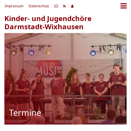
Impressum
Datenschutz
Kinder- und Jugendchöre
Darmstadt-Wixhausen
Termine