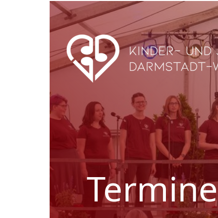
Termine