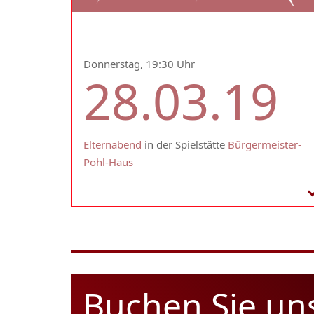
Donnerstag, 19:30 Uhr
28.03.19
Elternabend
in der Spielstätte
Bürgermeister-
Pohl-Haus
Buchen Sie un