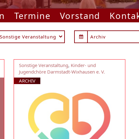
n
Termine
Vorstand
Konta
Sonstige Veranstaltung
Archiv
Sonstige Veranstaltung
,
Kinder- und
Jugendchöre Darmstadt-Wixhausen e. V.
ARCHIV