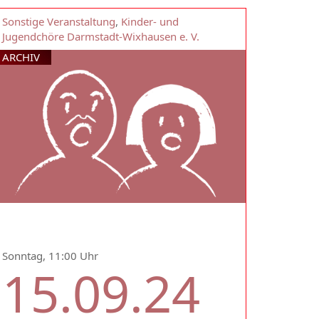
Sonstige Veranstaltung
,
Kinder- und
Jugendchöre Darmstadt-Wixhausen e. V.
ARCHIV
Sonntag, 11:00 Uhr
15.09.24