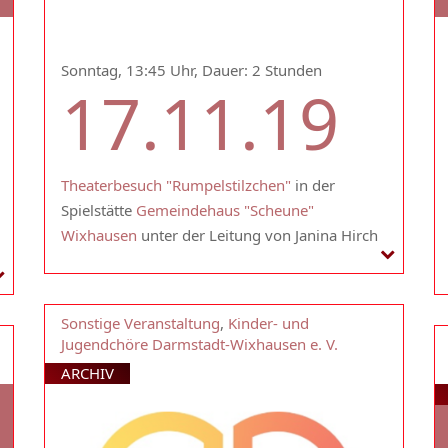
Sonntag, 13:45 Uhr, Dauer: 2 Stunden
17.11.19
Theaterbesuch "Rumpelstilzchen"
in der
Spielstätte
Gemeindehaus "Scheune"
Wixhausen
unter der Leitung von Janina Hirch
Sonstige Veranstaltung
,
Kinder- und
Jugendchöre Darmstadt-Wixhausen e. V.
ARCHIV