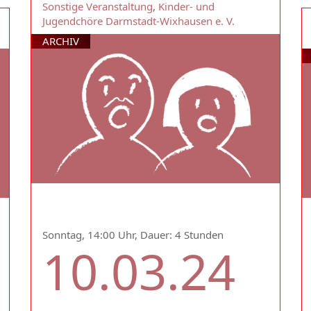
Sonstige Veranstaltung
,
Kinder- und
Jugendchöre Darmstadt-Wixhausen e. V.
ARCHIV
Sonntag, 14:00 Uhr, Dauer: 4 Stunden
10.03.24