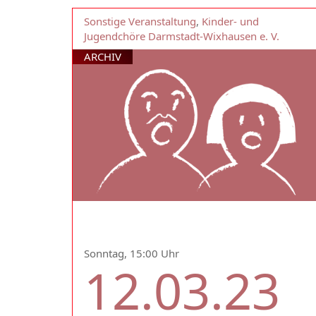
Sonstige Veranstaltung
,
Kinder- und
Jugendchöre Darmstadt-Wixhausen e. V.
ARCHIV
Sonntag, 15:00 Uhr
12.03.23