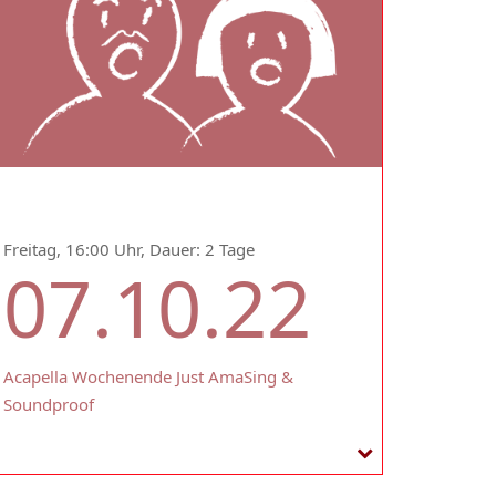
Freitag, 16:00 Uhr, Dauer: 2 Tage
07.10.22
Acapella Wochenende Just AmaSing &
Soundproof