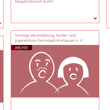
Neujahrsbrunch & JHV
Sonstige Veranstaltung
,
Kinder- und
Jugendchöre Darmstadt-Wixhausen e. V.
ARCHIV