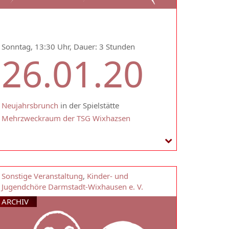
Sonntag, 13:30 Uhr, Dauer: 3 Stunden
26.01.20
Neujahrsbrunch
in der Spielstätte
Mehrzweckraum der TSG Wixhazsen
Sonstige Veranstaltung
,
Kinder- und
Jugendchöre Darmstadt-Wixhausen e. V.
ARCHIV