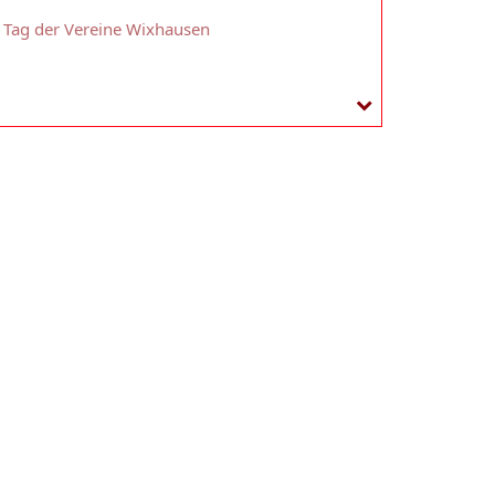
Tag der Vereine Wixhausen