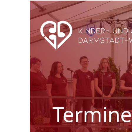
Termine