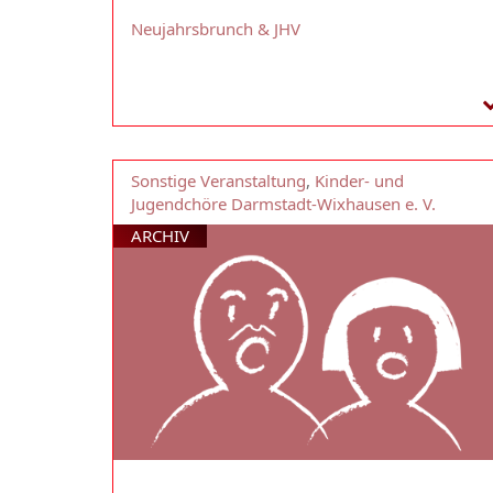
Neujahrsbrunch & JHV
Sonstige Veranstaltung
,
Kinder- und
Jugendchöre Darmstadt-Wixhausen e. V.
ARCHIV