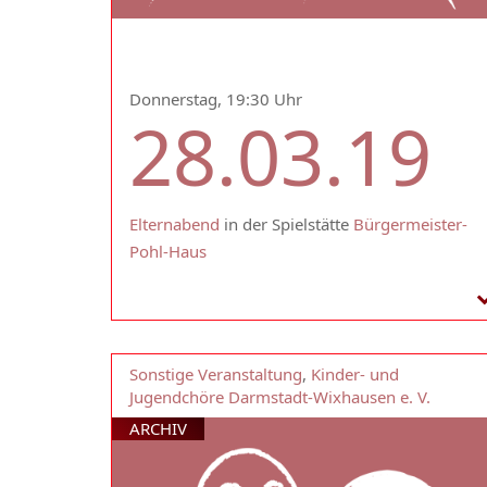
Donnerstag, 19:30 Uhr
28.03.19
Elternabend
in der Spielstätte
Bürgermeister-
Pohl-Haus
Sonstige Veranstaltung
,
Kinder- und
Jugendchöre Darmstadt-Wixhausen e. V.
ARCHIV