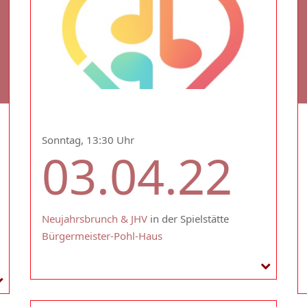
Sonntag, 13:30 Uhr
03.04.22
Neujahrsbrunch & JHV
in der Spielstätte
Bürgermeister-Pohl-Haus