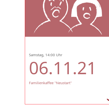
Samstag, 14:00 Uhr
06.11.21
Familienkaffee "Neustart"