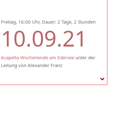
Freitag, 16:00 Uhr, Dauer: 2 Tage, 2 Stunden
10.09.21
Acapella Wochenende am Edersee
unter der
Leitung von Alexander Franz