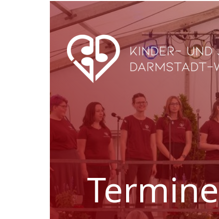
Termine