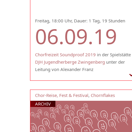
Freitag, 18:00 Uhr, Dauer: 1 Tag, 19 Stunden
06.09.19
Chorfreizeit Soundproof 2019
in der Spielstätte
DJH Jugendherberge Zwingenberg
unter der
Leitung von Alexander Franz
Chor-Reise, Fest & Festival
,
Chornflakes
ARCHIV