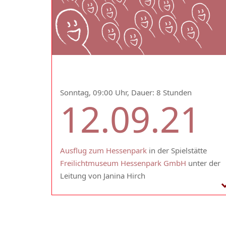
Sonntag, 09:00 Uhr, Dauer: 8 Stunden
12.09.21
Ausflug zum Hessenpark
in der Spielstätte
Freilichtmuseum Hessenpark GmbH
unter der
Leitung von Janina Hirch