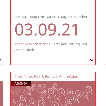
Freitag, 15:00 Uhr, Dauer: 1 Tag, 23 Stunden
03.09.21
Acapella Wochenende
unter der Leitung von
Janina Hirch
Chor-Reise, Fest & Festival
,
Chornflakes
ARCHIV