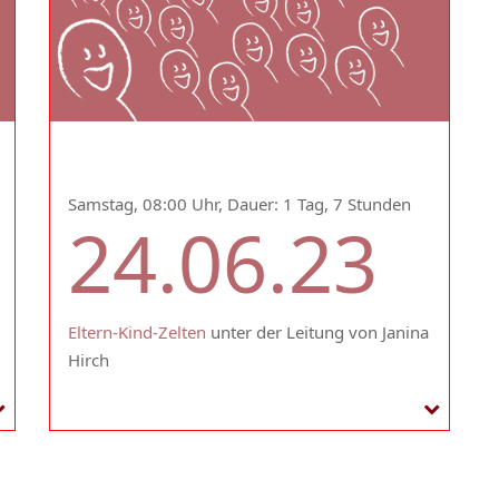
Samstag, 08:00 Uhr, Dauer: 1 Tag, 7 Stunden
24.06.23
Eltern-Kind-Zelten
unter der Leitung von Janina
Hirch