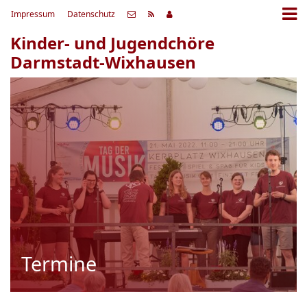
Impressum
Datenschutz
Kinder- und Jugendchöre
Darmstadt-Wixhausen
Termine