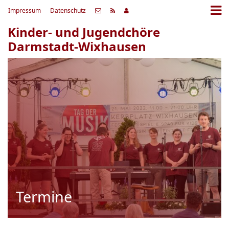
Impressum
Datenschutz
Kinder- und Jugendchöre
Darmstadt-Wixhausen
Termine