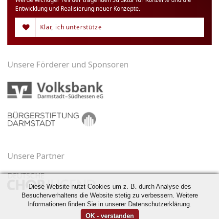
Entwicklung und Realisierung neuer Konzepte.
Klar, ich unterstütze
Unsere Förderer und Sponsoren
Unsere Partner
Diese Website nutzt Cookies um z. B. durch Analyse des
Besucherverhaltens die Website stetig zu verbessern. Weitere
Informationen finden Sie in unserer Datenschutzerklärung.