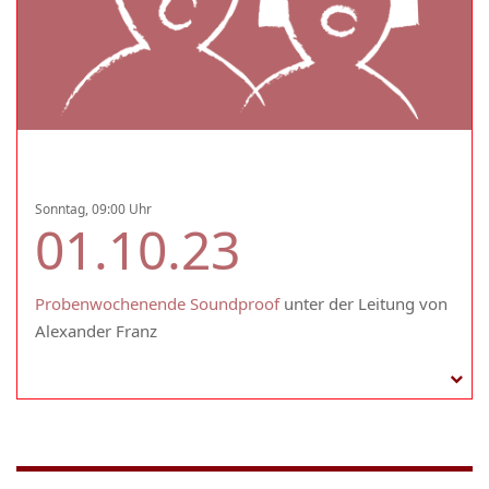
Sonntag, 09:00 Uhr
01.10.23
Probenwochenende Soundproof
unter der Leitung von
Alexander Franz