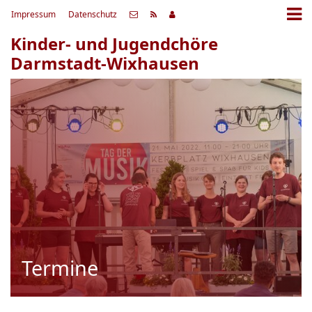
Impressum
Datenschutz
Kinder- und Jugendchöre
Darmstadt-Wixhausen
Termine