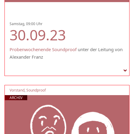
Samstag, 09:00 Uhr
30.09.23
Probenwochenende Soundproof
unter der Leitung von
Alexander Franz
Vorstand
,
Soundproof
ARCHIV