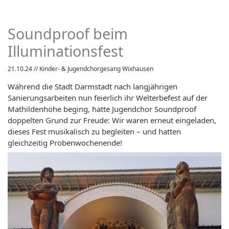
Soundproof beim
Illuminationsfest
21.10.24
// Kinder- & Jugendchorgesang Wixhausen
Während die Stadt Darmstadt nach langjährigen
Sanierungsarbeiten nun feierlich ihr Welterbefest auf der
Mathildenhöhe beging, hatte Jugendchor Soundproof
doppelten Grund zur Freude: Wir waren erneut eingeladen,
dieses Fest musikalisch zu begleiten – und hatten
gleichzeitig Probenwochenende!