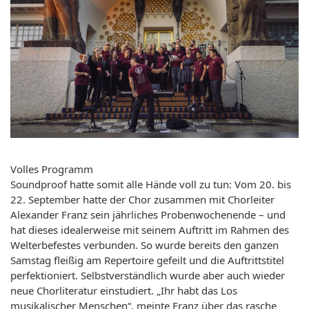
Volles Programm
Soundproof hatte somit alle Hände voll zu tun: Vom 20. bis
22. September hatte der Chor zusammen mit Chorleiter
Alexander Franz sein jährliches Probenwochenende – und
hat dieses idealerweise mit seinem Auftritt im Rahmen des
Welterbefestes verbunden. So wurde bereits den ganzen
Samstag fleißig am Repertoire gefeilt und die Auftrittstitel
perfektioniert. Selbstverständlich wurde aber auch wieder
neue Chorliteratur einstudiert. „Ihr habt das Los
musikalischer Menschen“, meinte Franz über das rasche