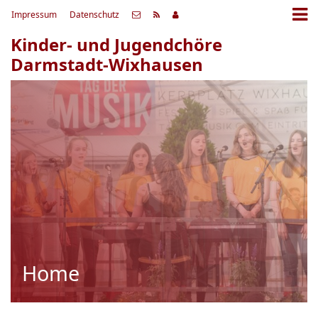
Impressum
Datenschutz
Kinder- und Jugendchöre
Darmstadt-Wixhausen
Home