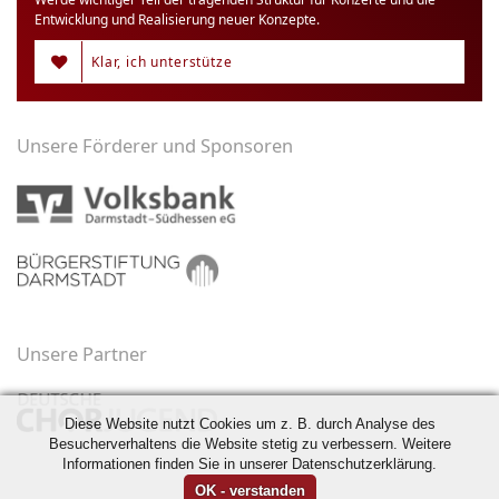
Entwicklung und Realisierung neuer Konzepte.
Klar, ich unterstütze
Unsere Förderer und Sponsoren
Unsere Partner
Diese Website nutzt Cookies um z. B. durch Analyse des
Besucherverhaltens die Website stetig zu verbessern. Weitere
Informationen finden Sie in unserer Datenschutzerklärung.