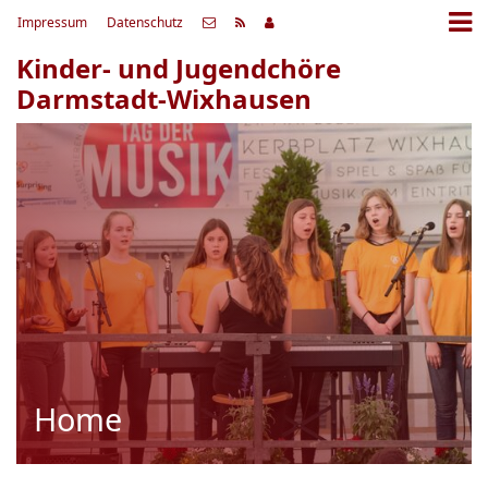
Impressum
Datenschutz
Kinder- und Jugendchöre
Darmstadt-Wixhausen
Home