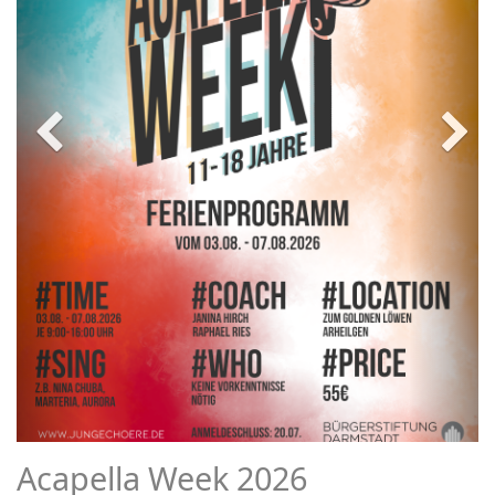
Acapella Week 2026