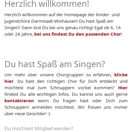
Herzlich willkommen!
Herzlich willkommen auf der Homepage der Kinder- und
Jugendchöre Darmstadt-Wixhausen! Du hast Spaß am
Singen? Dann bist Du bei uns genau richtig! Egal ob 6, 16
oder 26 Jahre,
bei uns findest Du den passenden Chor
!
Du hast Spaß am Singen?
Um mehr über unsere Chorgruppen zu erfahren,
klicke
hier
. Du hast den richtigen Chor für Dich entdeckt und
möchtest mal zum Schnuppern vorbei kommen?
Hier
findest Du alle wichtigen Infos. Du kannst uns auch gerne
kontaktieren
wenn Du fragen hast oder Dich zum
Schnuppern anmelden möchtest. Wir freuen uns immer
über neue Gesichter! :)
Du möchtest Mitglied werden?