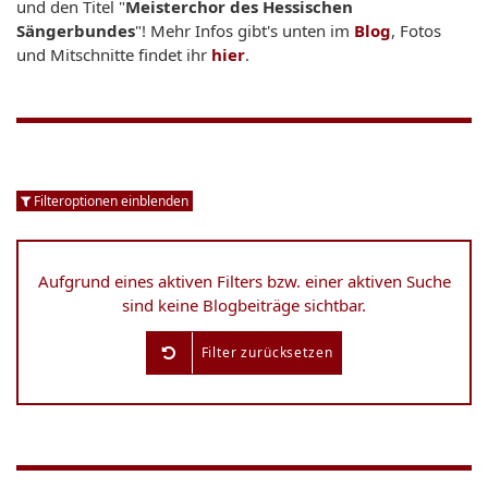
und den Titel "
Meisterchor des Hessischen
Sängerbundes
"! Mehr Infos gibt's unten im
Blog
, Fotos
und Mitschnitte findet ihr
hier
.
Filteroptionen einblenden
Aufgrund eines aktiven Filters bzw. einer aktiven Suche
sind keine Blogbeiträge sichtbar.
Filter zurücksetzen