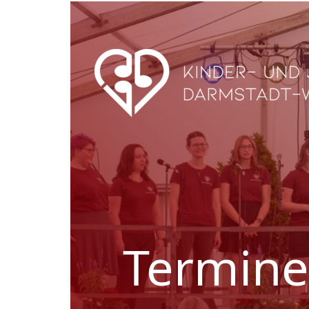
Termine