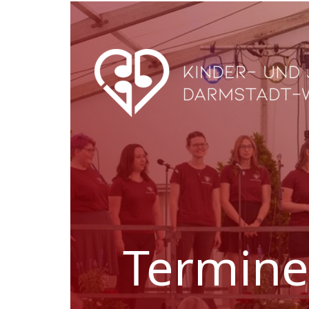
Termine