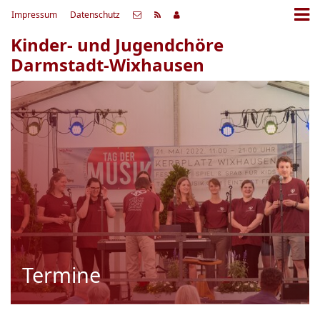
Impressum
Datenschutz
Kinder- und Jugendchöre
Darmstadt-Wixhausen
Termine