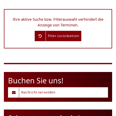
Ihre aktive Suche bzw. Filterauswahl verhindert die
Anzeige von Terminen.
Filter zurücksetzen
Buchen Sie uns!
Nachricht versenden