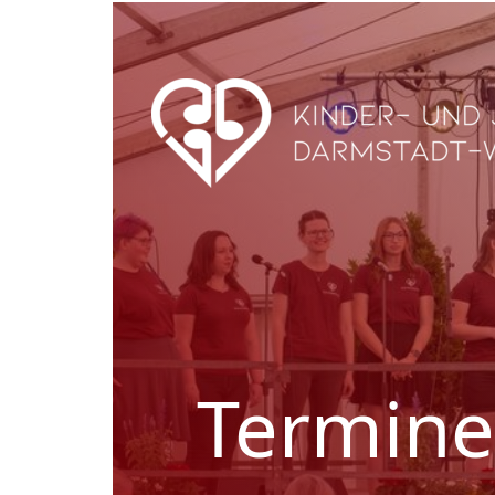
Termine