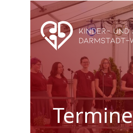
Termine