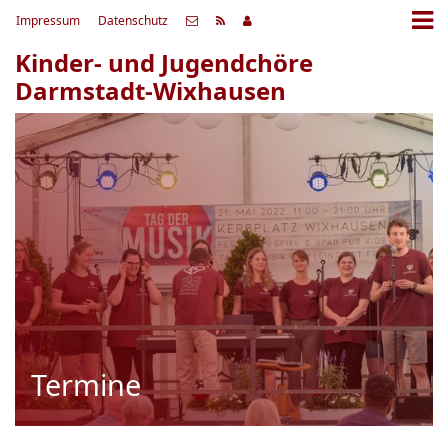
Impressum
Datenschutz
Kinder- und Jugendchöre
Darmstadt-Wixhausen
Termine