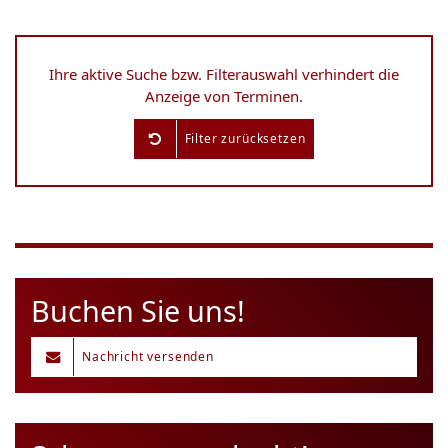
Ihre aktive Suche bzw. Filterauswahl verhindert die
Anzeige von Terminen.
Filter zurücksetzen
Buchen Sie uns!
Nachricht versenden