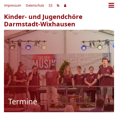
Impressum
Datenschutz
Kinder- und Jugendchöre
Darmstadt-Wixhausen
Termine