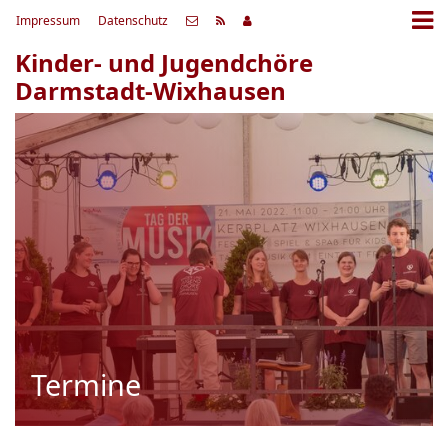
Impressum
Datenschutz
Kinder- und Jugendchöre
Darmstadt-Wixhausen
Termine