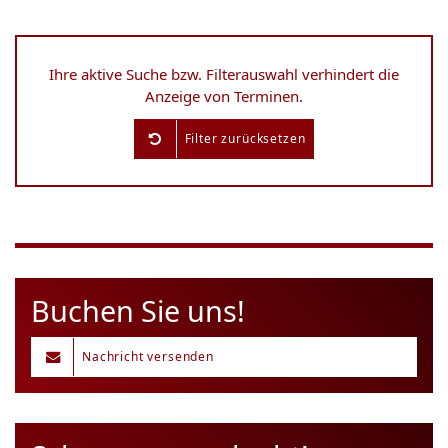
Ihre aktive Suche bzw. Filterauswahl verhindert die
Anzeige von Terminen.
Filter zurücksetzen
Buchen Sie uns!
Nachricht versenden