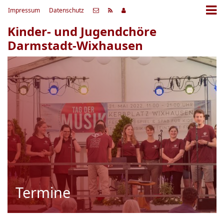
Impressum
Datenschutz
Kinder- und Jugendchöre
Darmstadt-Wixhausen
Termine