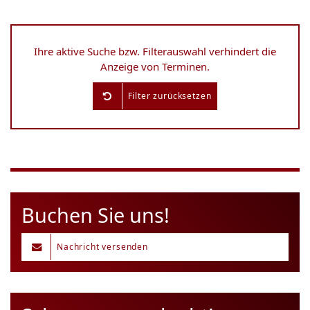
Ihre aktive Suche bzw. Filterauswahl verhindert die
Anzeige von Terminen.
Filter zurücksetzen
Buchen Sie uns!
Nachricht versenden