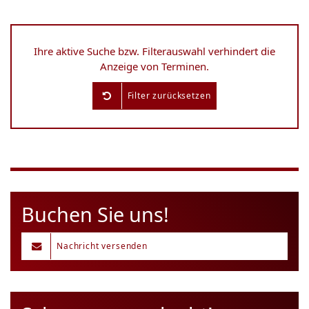
Ihre aktive Suche bzw. Filterauswahl verhindert die
Anzeige von Terminen.
Filter zurücksetzen
Buchen Sie uns!
Nachricht versenden