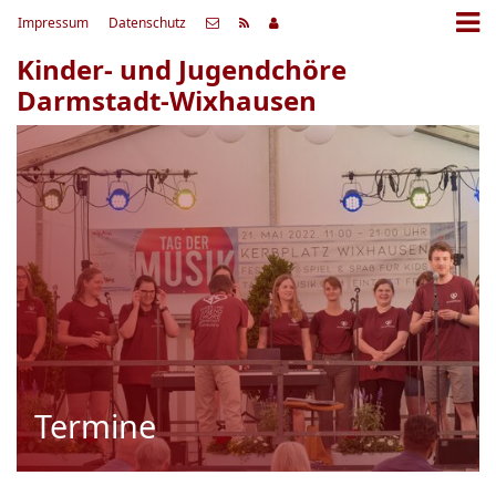
Impressum
Datenschutz
Kinder- und Jugendchöre
Darmstadt-Wixhausen
Termine