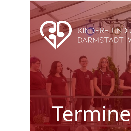
Termine