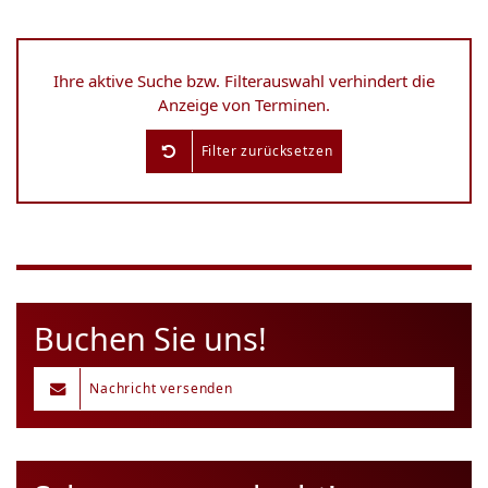
Ihre aktive Suche bzw. Filterauswahl verhindert die
Anzeige von Terminen.
Filter zurücksetzen
Buchen Sie uns!
Nachricht versenden