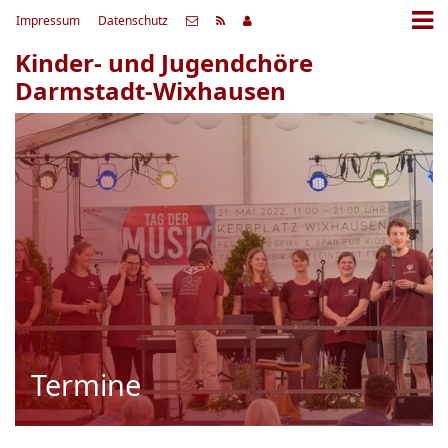
Impressum
Datenschutz
Kinder- und Jugendchöre
Darmstadt-Wixhausen
Termine