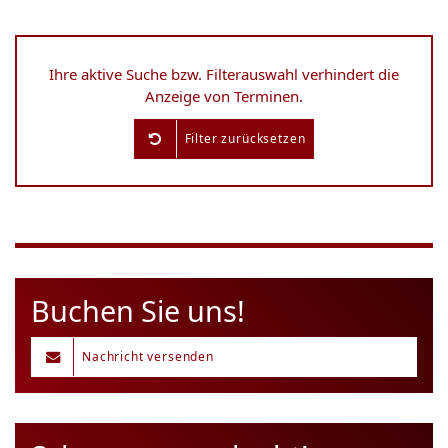
Ihre aktive Suche bzw. Filterauswahl verhindert die
Anzeige von Terminen.
Filter zurücksetzen
Buchen Sie uns!
Nachricht versenden