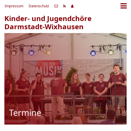
Impressum
Datenschutz
Kinder- und Jugendchöre
Darmstadt-Wixhausen
Termine