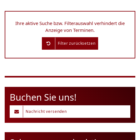
Ihre aktive Suche bzw. Filterauswahl verhindert die
Anzeige von Terminen.
Filter zurücksetzen
Buchen Sie uns!
Nachricht versenden