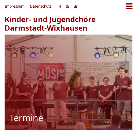
Impressum
Datenschutz
Kinder- und Jugendchöre
Darmstadt-Wixhausen
Termine