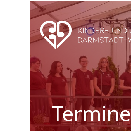
Termine