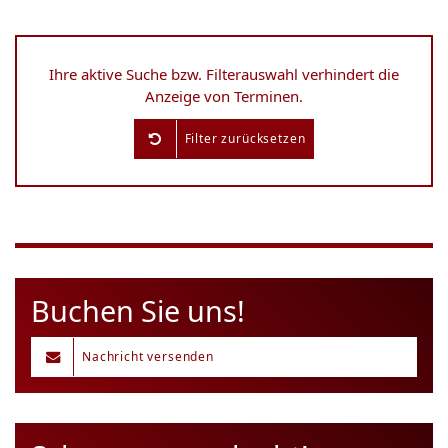
Ihre aktive Suche bzw. Filterauswahl verhindert die
Anzeige von Terminen.
Filter zurücksetzen
Buchen Sie uns!
Nachricht versenden