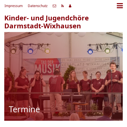
Impressum
Datenschutz
Kinder- und Jugendchöre
Darmstadt-Wixhausen
Termine