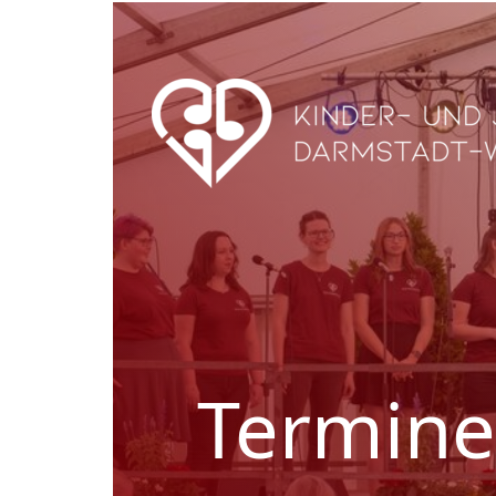
Termine