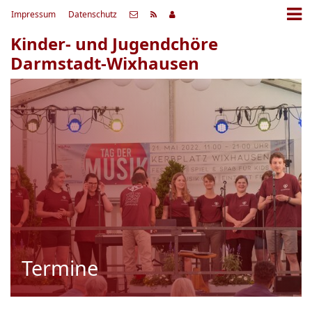
Impressum
Datenschutz
Kinder- und Jugendchöre
Darmstadt-Wixhausen
Termine