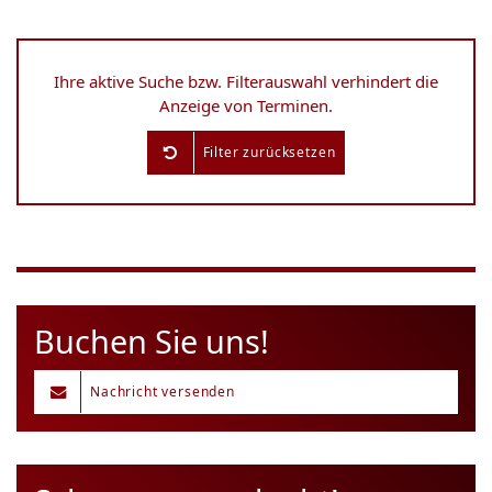
Ihre aktive Suche bzw. Filterauswahl verhindert die
Anzeige von Terminen.
Filter zurücksetzen
Buchen Sie uns!
Nachricht versenden