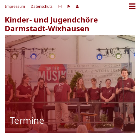
Impressum
Datenschutz
Kinder- und Jugendchöre
Darmstadt-Wixhausen
Termine