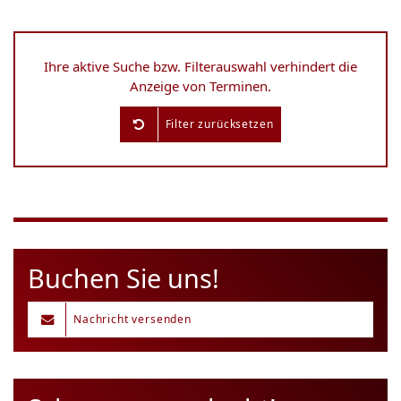
Ihre aktive Suche bzw. Filterauswahl verhindert die
Anzeige von Terminen.
Filter zurücksetzen
Buchen Sie uns!
Nachricht versenden