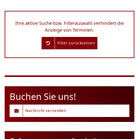
Ihre aktive Suche bzw. Filterauswahl verhindert die
Anzeige von Terminen.
Filter zurücksetzen
Buchen Sie uns!
Nachricht versenden