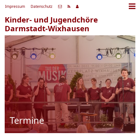
Impressum
Datenschutz
Kinder- und Jugendchöre
Darmstadt-Wixhausen
Termine