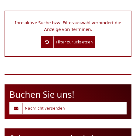
Ihre aktive Suche bzw. Filterauswahl verhindert die
Anzeige von Terminen.
Filter zurücksetzen
Buchen Sie uns!
Nachricht versenden