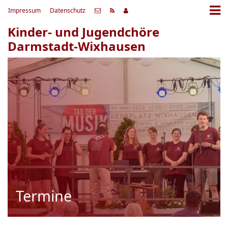
Impressum
Datenschutz
Kinder- und Jugendchöre
Darmstadt-Wixhausen
Termine