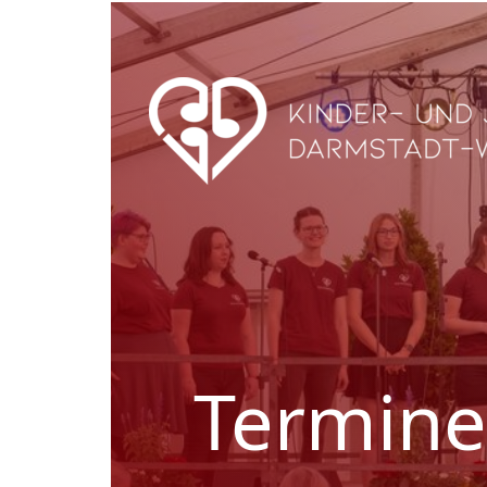
Termine