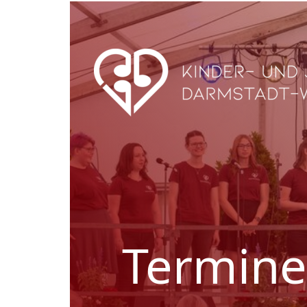
Termine