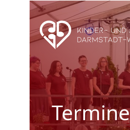
Termine