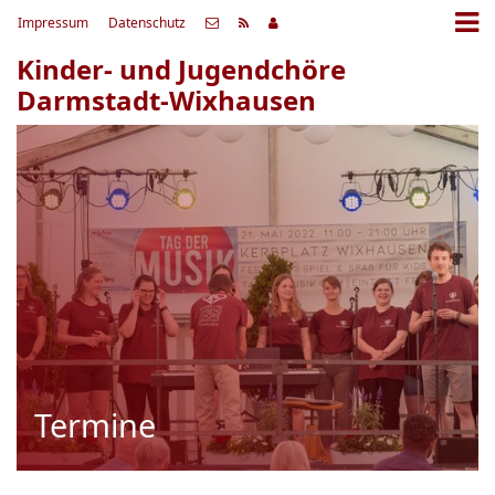
Impressum
Datenschutz
Kinder- und Jugendchöre
Darmstadt-Wixhausen
Termine