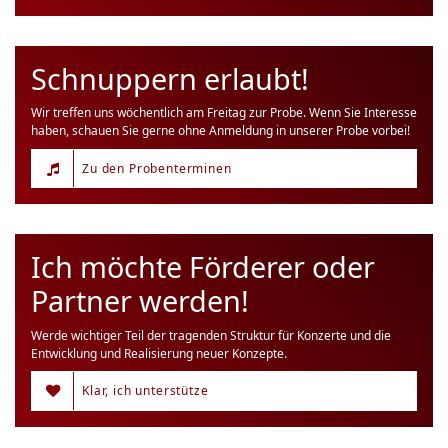
Schnuppern erlaubt!
Wir treffen uns wöchentlich am Freitag zur Probe. Wenn Sie Interesse
haben, schauen Sie gerne ohne Anmeldung in unserer Probe vorbei!
Zu den Probenterminen
Ich möchte Förderer oder
Partner werden!
Werde wichtiger Teil der tragenden Struktur für Konzerte und die
Entwicklung und Realisierung neuer Konzepte.
Klar, ich unterstütze