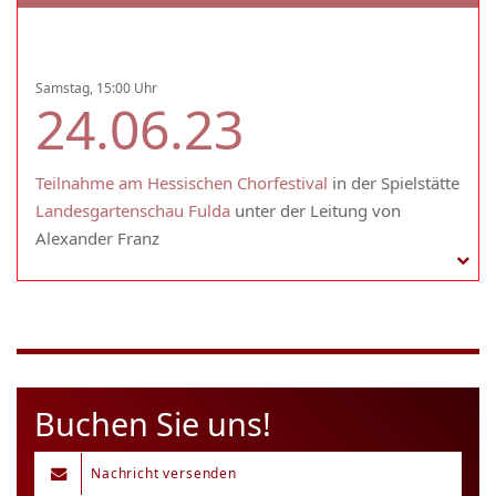
Samstag, 15:00 Uhr
24.06.23
Teilnahme am Hessischen Chorfestival
in der Spielstätte
Landesgartenschau Fulda
unter der Leitung von
Alexander Franz
Buchen Sie uns!
Nachricht versenden