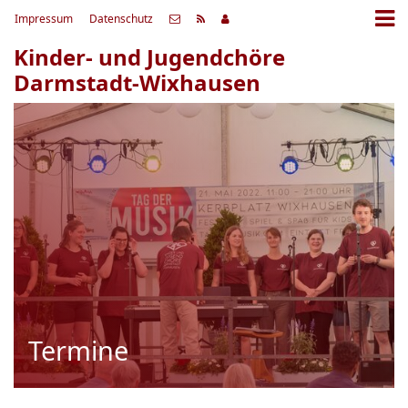
Impressum
Datenschutz
Kinder- und Jugendchöre
Darmstadt-Wixhausen
Termine