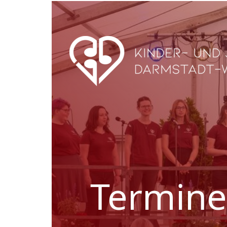
Termine