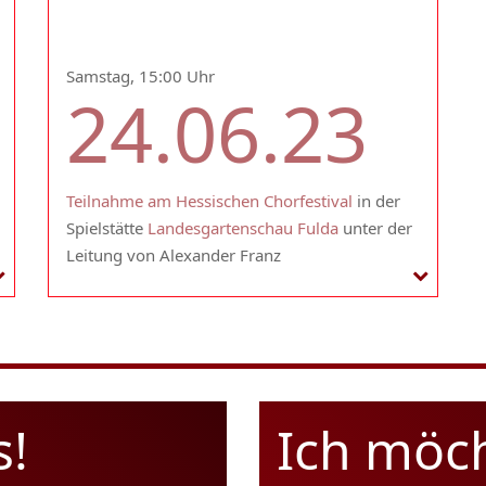
Samstag, 15:00 Uhr
24.06.23
Teilnahme am Hessischen Chorfestival
in der
Spielstätte
Landesgartenschau Fulda
unter der
Leitung von Alexander Franz
s!
Ich möc