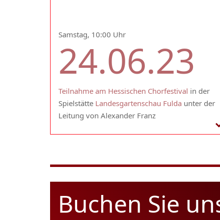
Samstag, 10:00 Uhr
24.06.23
Teilnahme am Hessischen Chorfestival
in der
Spielstätte
Landesgartenschau Fulda
unter der
Leitung von Alexander Franz
Buchen Sie un