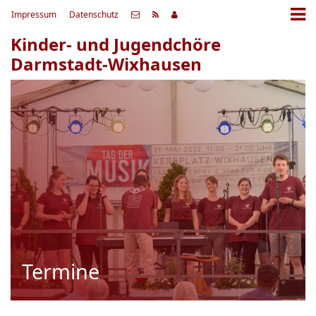
Impressum
Datenschutz
Kinder- und Jugendchöre
Darmstadt-Wixhausen
Termine