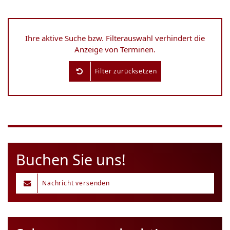
Ihre aktive Suche bzw. Filterauswahl verhindert die
Anzeige von Terminen.
Filter zurücksetzen
Buchen Sie uns!
Nachricht versenden