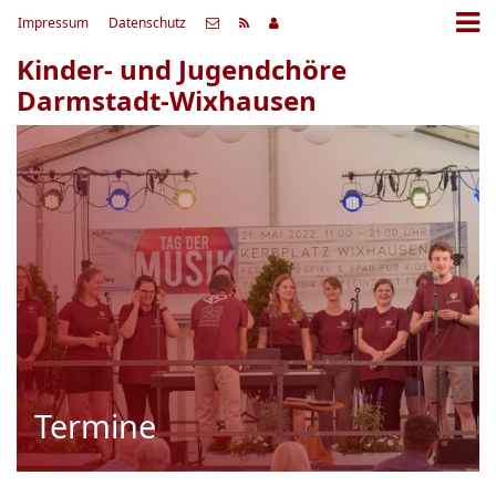
Impressum
Datenschutz
Kinder- und Jugendchöre
Darmstadt-Wixhausen
Termine