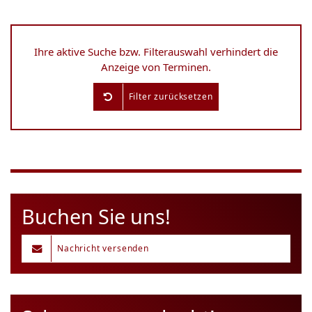
Ihre aktive Suche bzw. Filterauswahl verhindert die
Anzeige von Terminen.
Filter zurücksetzen
Buchen Sie uns!
Nachricht versenden