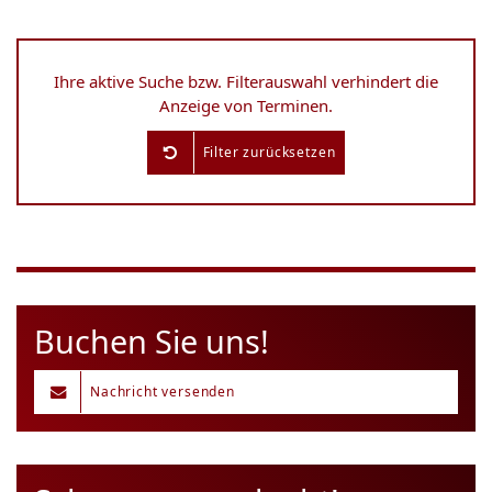
Ihre aktive Suche bzw. Filterauswahl verhindert die
Anzeige von Terminen.
Filter zurücksetzen
Buchen Sie uns!
Nachricht versenden