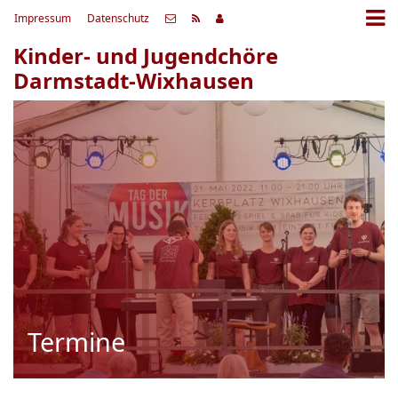
Impressum
Datenschutz
Kinder- und Jugendchöre
Darmstadt-Wixhausen
Termine