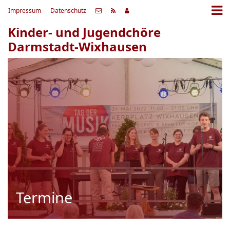
Impressum
Datenschutz
Kinder- und Jugendchöre
Darmstadt-Wixhausen
Termine