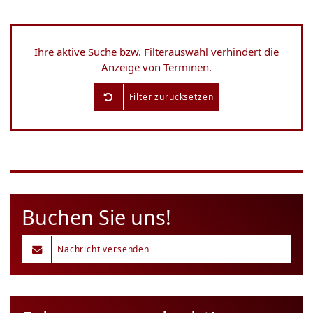
Ihre aktive Suche bzw. Filterauswahl verhindert die
Anzeige von Terminen.
Filter zurücksetzen
Buchen Sie uns!
Nachricht versenden