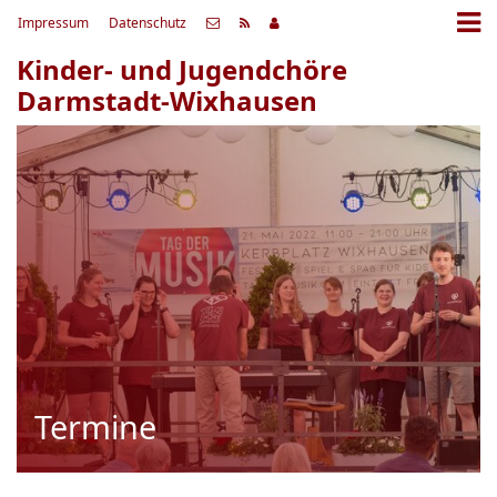
Impressum
Datenschutz
Kinder- und Jugendchöre
Darmstadt-Wixhausen
Termine