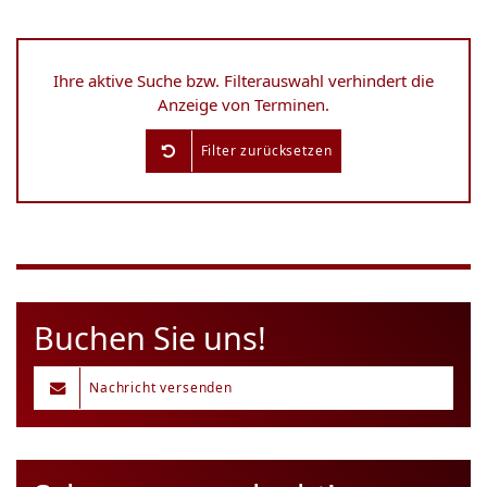
Ihre aktive Suche bzw. Filterauswahl verhindert die
Anzeige von Terminen.
Filter zurücksetzen
Buchen Sie uns!
Nachricht versenden